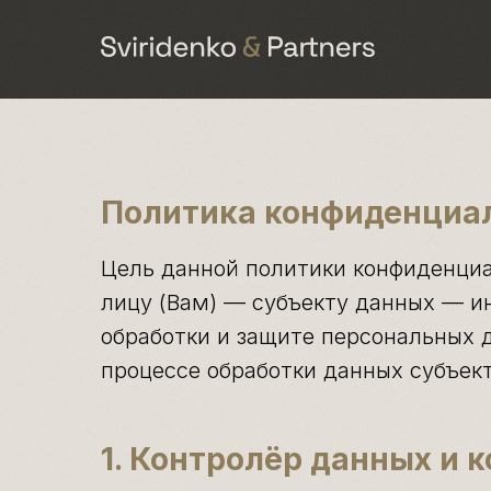
Политика конфиденциа
Цель данной политики конфиденци
лицу (Вам) — субъекту данных — и
обработки и защите персональных д
процессе обработки данных субъект
1. Контролёр данных и 