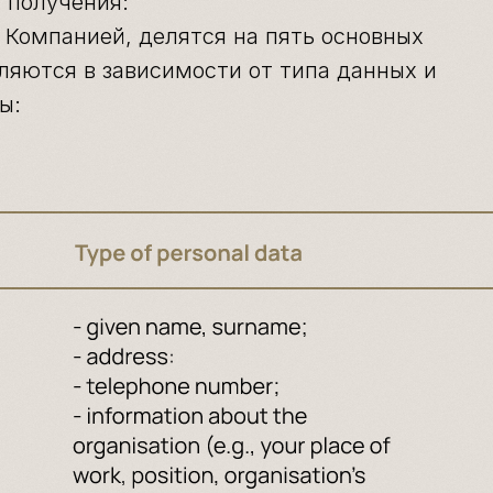
х получения:
Компанией, делятся на пять основных
ляются в зависимости от типа данных и
ы: