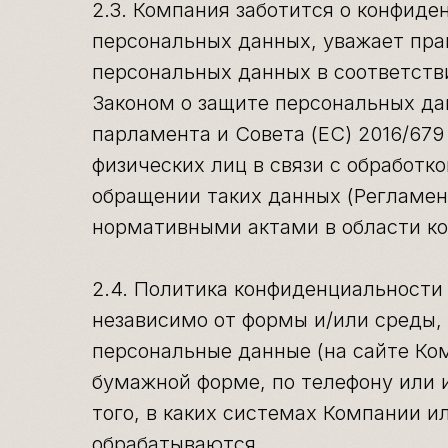
2.3. Компания заботится о конфиде
персональных данных, уважает пра
персональных данных в соответст
Законом о защите персональных да
парламента и Совета (ЕС) 2016/679 
физических лиц в связи с обработк
обращении таких данных (Регламе
нормативными актами в области ко
2.4. Политика конфиденциальности
независимо от формы и/или среды,
персональные данные (на сайте Ком
бумажной форме, по телефону или 
того, в каких системах Компании 
обрабатываются.